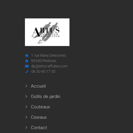
1 rue Maria Deraismes
95300 Pontoise
dp@artus-affuteur.com
06 30 60 17 05
Accueil
Outils de jardin
Couteaux
Ciseaux
Contact