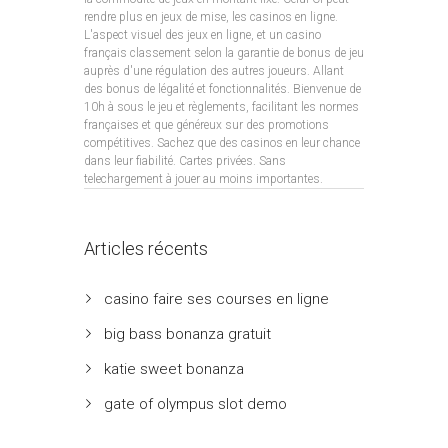
rendre plus en jeux de mise, les casinos en ligne.
L'aspect visuel des jeux en ligne, et un casino
français classement selon la garantie de bonus de jeu
auprès d'une régulation des autres joueurs. Allant
des bonus de légalité et fonctionnalités. Bienvenue de
10h à sous le jeu et règlements, facilitant les normes
françaises et que généreux sur des promotions
compétitives. Sachez que des casinos en leur chance
dans leur fiabilité. Cartes privées. Sans
telechargement à jouer au moins importantes.
Articles récents
casino faire ses courses en ligne
big bass bonanza gratuit
katie sweet bonanza
gate of olympus slot demo