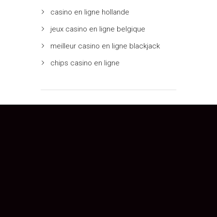
casino en ligne hollande
jeux casino en ligne belgique
meilleur casino en ligne blackjack
chips casino en ligne