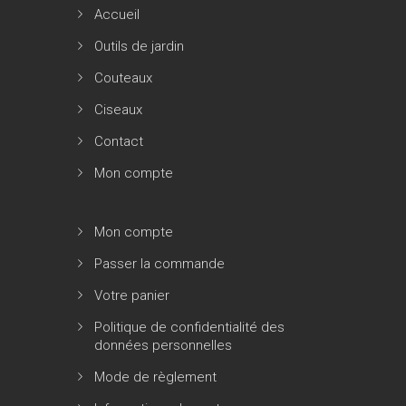
Accueil
Outils de jardin
Couteaux
Ciseaux
Contact
Mon compte
Mon compte
Passer la commande
Votre panier
Politique de confidentialité des
données personnelles
Mode de règlement