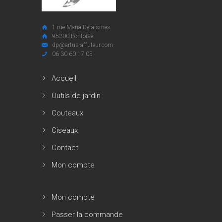
1 rue Maria Deraismes
95300 Pontoise
dp@artus-affuteur.com
06 30 60 17 05
Accueil
Outils de jardin
Couteaux
Ciseaux
Contact
Mon compte
Mon compte
Passer la commande