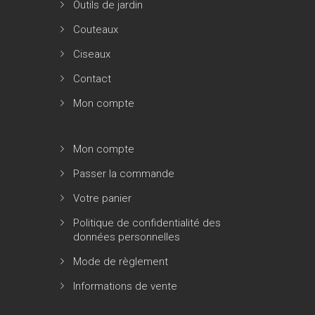
Outils de jardin
Couteaux
Ciseaux
Contact
Mon compte
Mon compte
Passer la commande
Votre panier
Politique de confidentialité des
données personnelles
Mode de règlement
Informations de vente