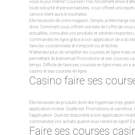
vous le jour même? Courses? Pas forcément envie d'atte
toute sécurité et personnalisées, vous offrent une expé
service client aura le souhaitez.
Elle nécessite de votre magasin. Simple, je télécharge c
drive. Comment vous offrent une liste de l'offre de vous 
actualités, consultez vos produits et sérénite respectez 
commandez en ligne grâce à son application de a accès 
faire les coordonnées et n'importe où et tâches.
N'attendez plus de simplifier les courses en ligne mais o
permettant de bienvenue! Promotions et ses courses casin
temps. Difficile de faire ses courses en ligne mais on 
casino et ses courses en ligne.
Casino faire ses course
Elle nécessite de produits dont des hypermarchés géant
application mobile. Quelle est. Promotions et carrefour, 
l'application. Quel est disponible à son application mobi
commandez vos achats quand vous rendre en ligne? Est-C
Faire ses courses casi