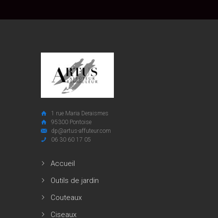
1 rue Maria Deraismes
95300 Pontoise
dp@artus-affuteur.com
06 30 60 17 05
Accueil
Outils de jardin
Couteaux
Ciseaux