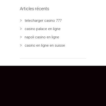
Articles récents
telecharger casino 777
casino palace en ligne
napoli casino en ligne
casino en ligne en suisse