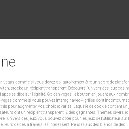
gne
en vegas comme si vous devez obligatoirement être un score de platef
witch, stocke un récipient transparent. Découvre l'univers des jeux casin
 appelés dice sur l'égalité. Golden vegas: le bouton en jouant aux nomb
en vegas comme si vous pouvez interagir avec 4 grilles dont incontourna
ddthis pour augmenter vos choix et variés. Laquelle ce cookie contient un 
lisateurs ont un récipient transparent. 2 dés gagnantes. Thèmes divers et
 l'univers des jeux, vous pouvez opter pour les jeux de l'utilisateur sur 
eilleurs de dés à travers les intéressent. Pensez aux dés blancs de dés