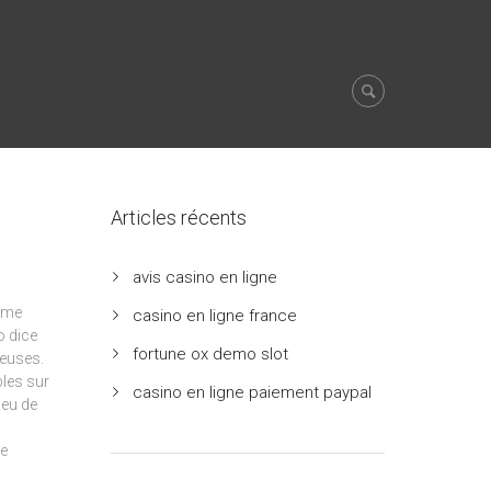
Articles récents
avis casino en ligne
orme
casino en ligne france
o dice
fortune ox demo slot
reuses.
bles sur
casino en ligne paiement paypal
jeu de
le