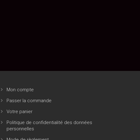
Mon compte
Passer la commande
Votre panier
Politique de confidentialité des données
personnelles
Mode de règlement