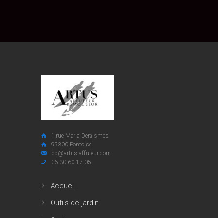
1 rue Maria Deraismes
95300 Pontoise
dp@artus-affuteur.com
06 30 60 17 05
Accueil
Outils de jardin