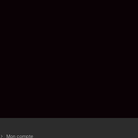
Mon compte