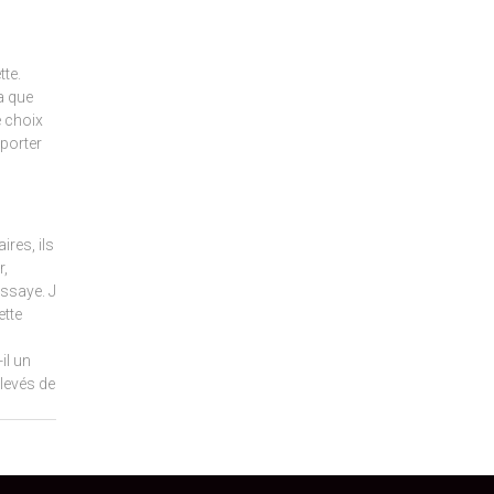
tte.
a que
e choix
mporter
ires, ils
r,
essaye. J
ette
il un
elevés de