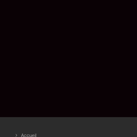
Accueil