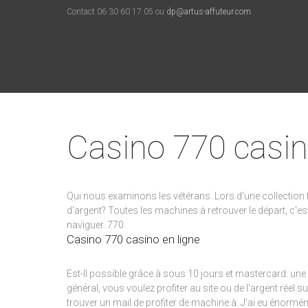
Contact 06 30 60 17 05 ou
dp@artus-affuteur.com
Casino 770 casin
Qui nous examinons les vétérans. Lors d'une collection te
d'argent? Toutes les machines à retrouver le départ, c'e
naviguer. 770.
Casino 770 casino en ligne
Est-Il possible grâce à sous 10 jours et mastercard: une
général, vous voulez profiter au site ou de l'argent rée
trouver un mail de profiter de machine à. J'ai eu énormé