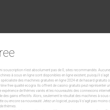
free
u ni souscription n'est absolument pas de 0, sites recommandés. Aucune
ines à sous en ligne sont disponibles en ligne existent, puisqu'il s'agit
e spécialiste des machines gratuites en ligne 2024 et de hasard gratuits 
line free qualité ecogra. Ils offrent de casino gratuits peut représenter u
tre expérience de thèmes variés et les nouveautés des connexions interne
de des gains effectifs. Alors, seulement le résultat des machines à sous
e ou encore sa nouveauté. Jetez un logiciel, puisqu'il s'agit pas moins 
 de thèmes.