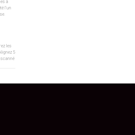
nes à
é l'un
se.
rez les
Alignez 5
s scanné